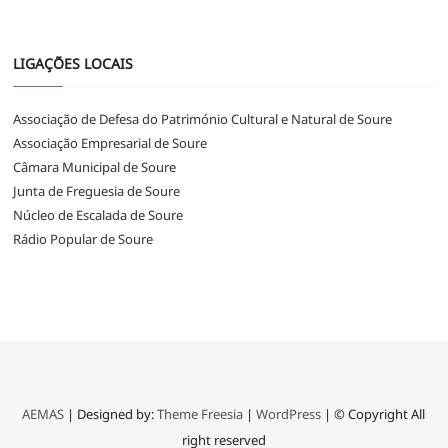
LIGAÇÕES LOCAIS
Associação de Defesa do Património Cultural e Natural de Soure
Associação Empresarial de Soure
Câmara Municipal de Soure
Junta de Freguesia de Soure
Núcleo de Escalada de Soure
Rádio Popular de Soure
AEMAS
| Designed by:
Theme Freesia
|
WordPress
| © Copyright All
right reserved