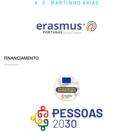
FINANCIAMENTO