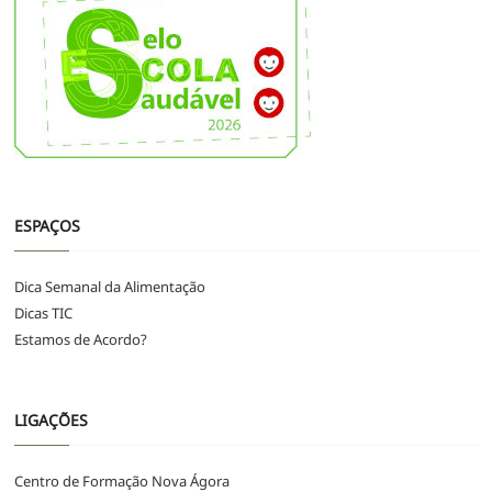
ESPAÇOS
Dica Semanal da Alimentação
Dicas TIC
Estamos de Acordo?
LIGAÇÕES
Centro de Formação Nova Ágora