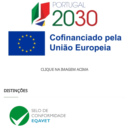
CLIQUE NA IMAGEM ACIMA
DISTINÇÕES