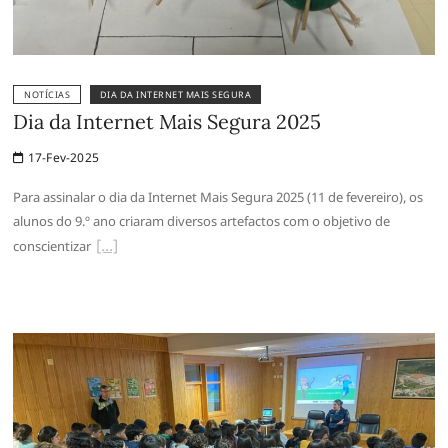
NOTÍCIAS
DIA DA INTERNET MAIS SEGURA
Dia da Internet Mais Segura 2025
17-Fev-2025
Para assinalar o dia da Internet Mais Segura 2025 (11 de fevereiro), os
alunos do 9.º ano criaram diversos artefactos com o objetivo de
conscientizar