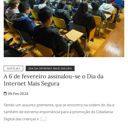
NOTÍCIAS
DIA DA INTERNET MAIS SEGURA
A 6 de fevereiro assinalou-se o Dia da
Internet Mais Segura
09-Fev-2024
Sendo um assunto premente, que se encontra na ordem do dia e
também de extrema importância para a promoção da Cidadania
Digital das crianças e