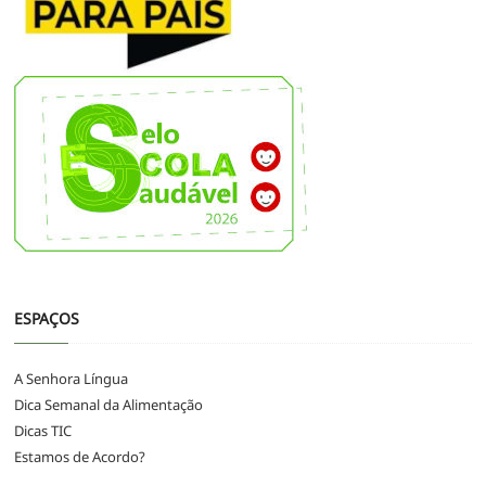
ESPAÇOS
A Senhora Língua
Dica Semanal da Alimentação
Dicas TIC
Estamos de Acordo?