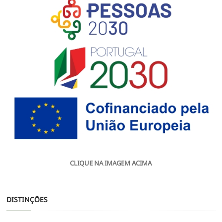
CLIQUE NA IMAGEM ACIMA
DISTINÇÕES