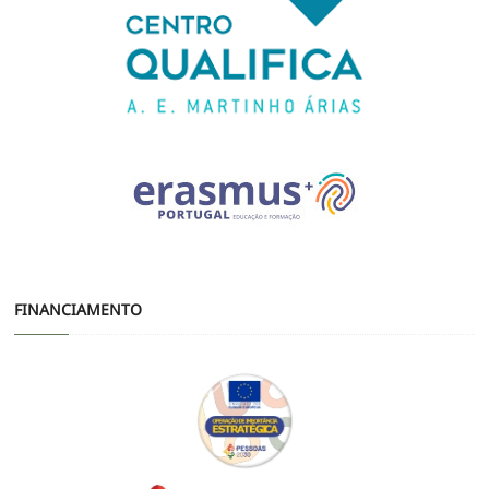
FINANCIAMENTO