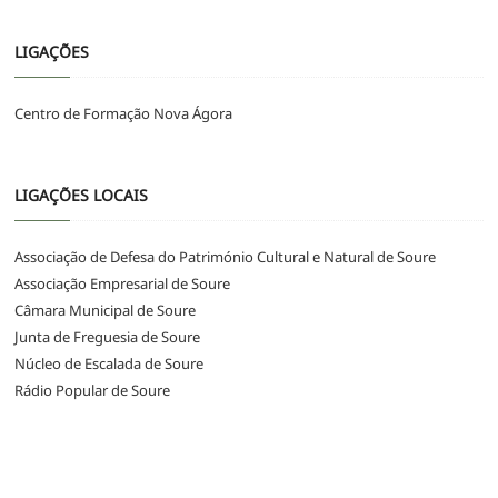
LIGAÇÕES
Centro de Formação Nova Ágora
LIGAÇÕES LOCAIS
Associação de Defesa do Património Cultural e Natural de Soure
Associação Empresarial de Soure
Câmara Municipal de Soure
Junta de Freguesia de Soure
Núcleo de Escalada de Soure
Rádio Popular de Soure