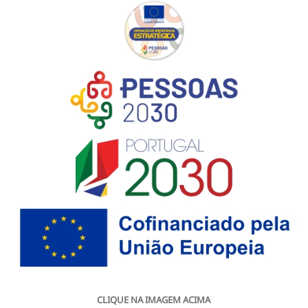
CLIQUE NA IMAGEM ACIMA