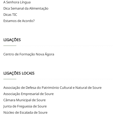
A Senhora Língua
Dica Semanal da Alimentação
Dicas TIC
Estamos de Acordo?
LIGAÇÕES
Centro de Formação Nova Ágora
LIGAÇÕES LOCAIS
Associação de Defesa do Património Cultural e Natural de Soure
Associação Empresarial de Soure
Câmara Municipal de Soure
Junta de Freguesia de Soure
Núcleo de Escalada de Soure