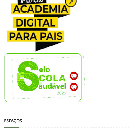
ESPAÇOS