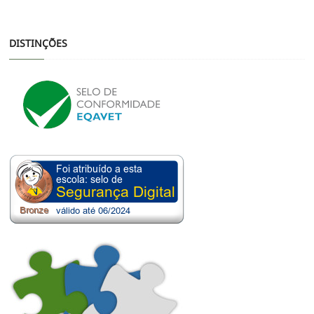
DISTINÇÕES