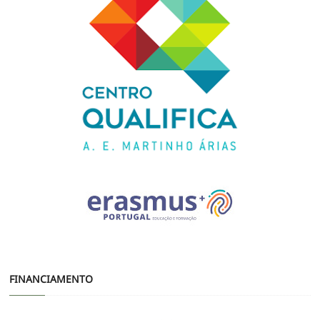
FINANCIAMENTO