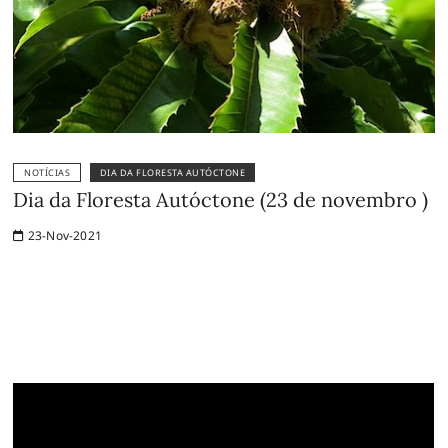
NOTÍCIAS
DIA DA FLORESTA AUTÓCTONE
Dia da Floresta Autóctone (23 de novembro )
23-Nov-2021