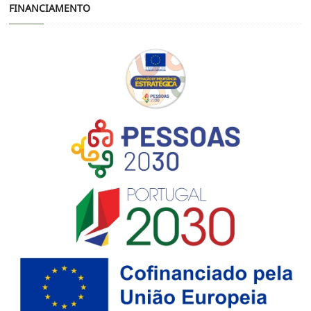
FINANCIAMENTO