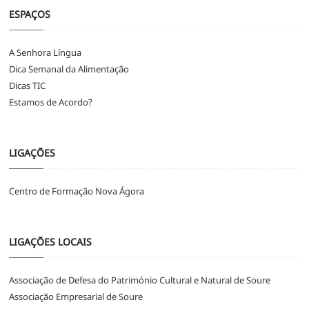
ESPAÇOS
A Senhora Língua
Dica Semanal da Alimentação
Dicas TIC
Estamos de Acordo?
LIGAÇÕES
Centro de Formação Nova Ágora
LIGAÇÕES LOCAIS
Associação de Defesa do Património Cultural e Natural de Soure
Associação Empresarial de Soure