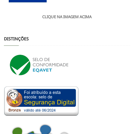
CLIQUE NA IMAGEM ACIMA
DISTINÇÕES