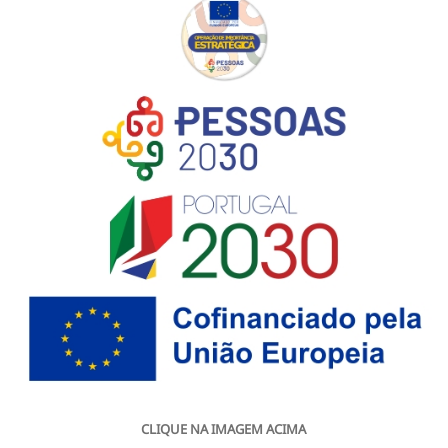
CLIQUE NA IMAGEM ACIMA