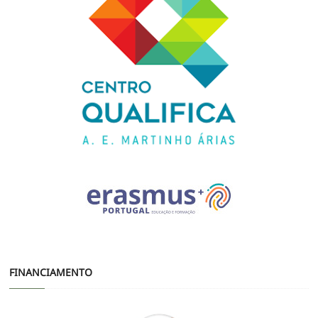
FINANCIAMENTO