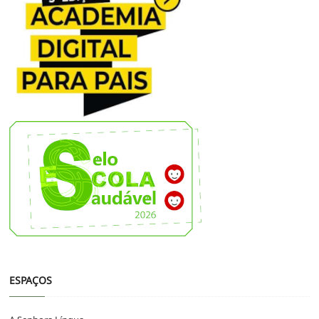
ESPAÇOS