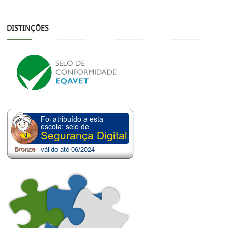
DISTINÇÕES