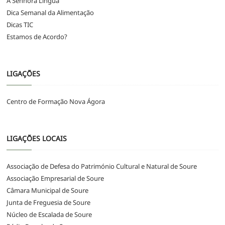
A Senhora Língua
Dica Semanal da Alimentação
Dicas TIC
Estamos de Acordo?
LIGAÇÕES
Centro de Formação Nova Ágora
LIGAÇÕES LOCAIS
Associação de Defesa do Património Cultural e Natural de Soure
Associação Empresarial de Soure
Câmara Municipal de Soure
Junta de Freguesia de Soure
Núcleo de Escalada de Soure