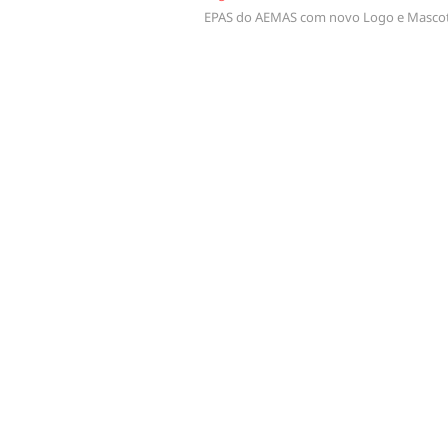
EPAS do AEMAS com novo Logo e Masco