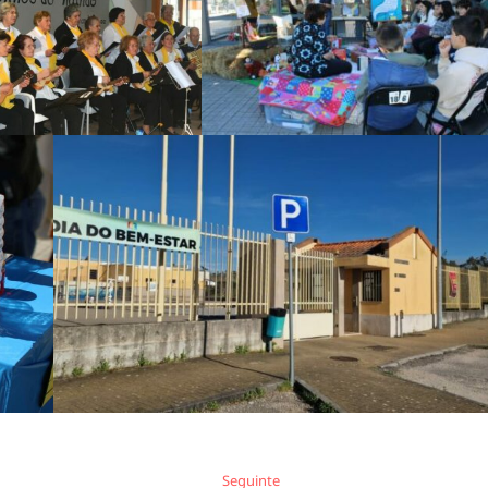
Seguinte
Seguinte