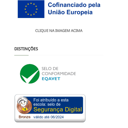
CLIQUE NA IMAGEM ACIMA
DISTINÇÕES