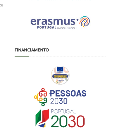
te
FINANCIAMENTO