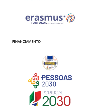
FINANCIAMENTO