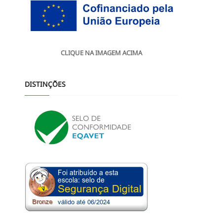
CLIQUE NA IMAGEM ACIMA
DISTINÇÕES