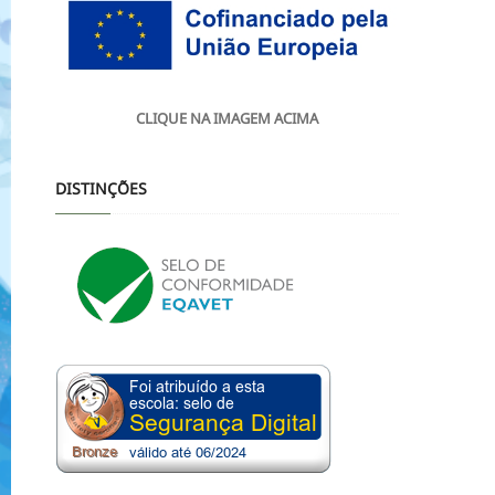
CLIQUE NA IMAGEM ACIMA
DISTINÇÕES