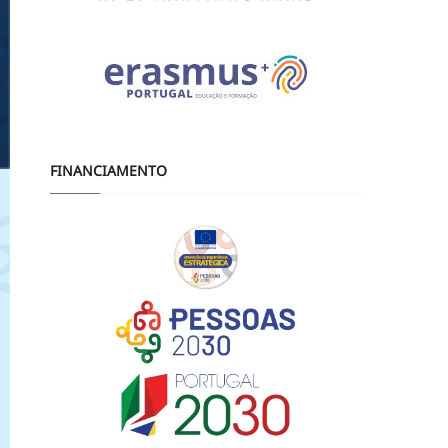
FINANCIAMENTO