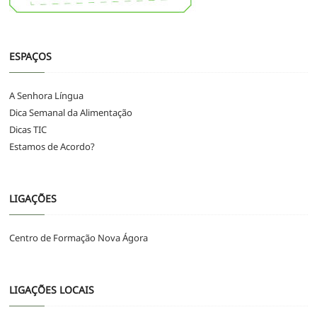
ESPAÇOS
A Senhora Língua
Dica Semanal da Alimentação
Dicas TIC
Estamos de Acordo?
LIGAÇÕES
Centro de Formação Nova Ágora
LIGAÇÕES LOCAIS