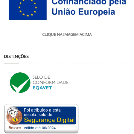
CLIQUE NA IMAGEM ACIMA
DISTINÇÕES