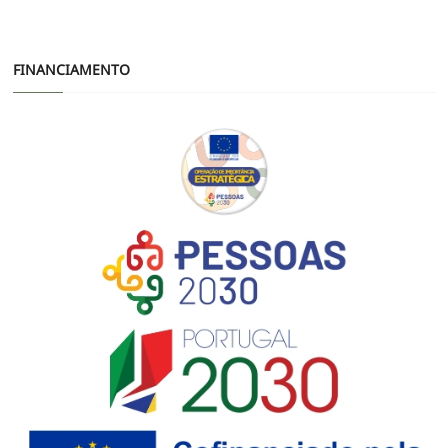
FINANCIAMENTO