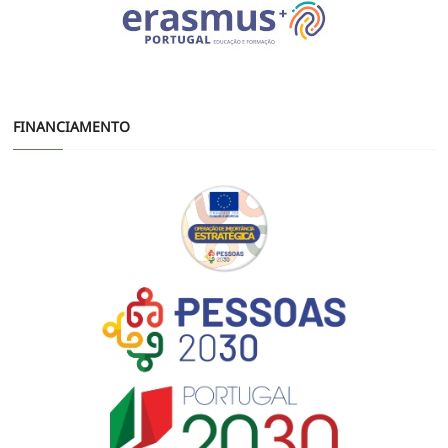
FINANCIAMENTO