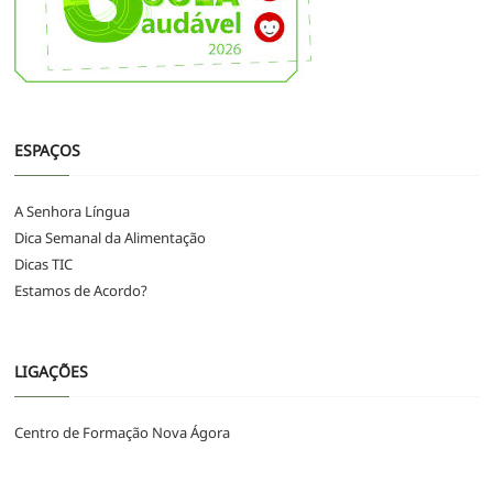
ESPAÇOS
A Senhora Língua
Dica Semanal da Alimentação
Dicas TIC
Estamos de Acordo?
LIGAÇÕES
Centro de Formação Nova Ágora