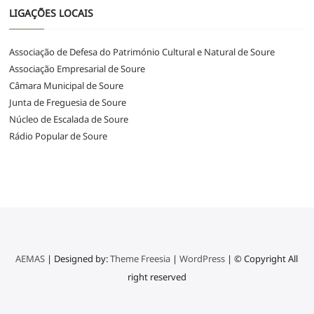
LIGAÇÕES LOCAIS
Associação de Defesa do Património Cultural e Natural de Soure
Associação Empresarial de Soure
Câmara Municipal de Soure
Junta de Freguesia de Soure
Núcleo de Escalada de Soure
Rádio Popular de Soure
AEMAS
| Designed by:
Theme Freesia
|
WordPress
| © Copyright All
right reserved