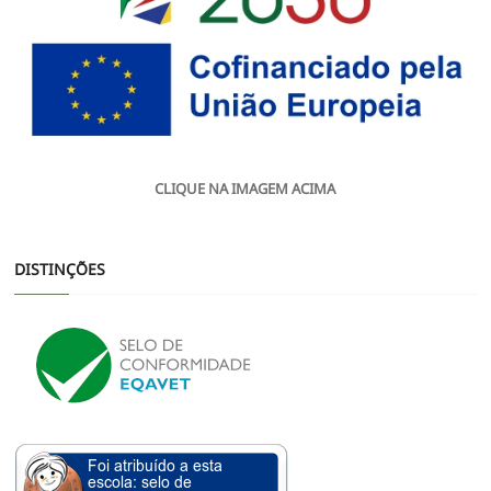
CLIQUE NA IMAGEM ACIMA
DISTINÇÕES