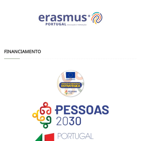
FINANCIAMENTO