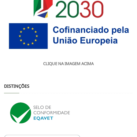
CLIQUE NA IMAGEM ACIMA
DISTINÇÕES