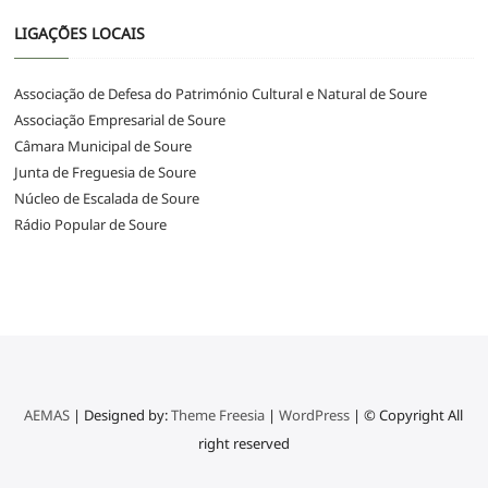
LIGAÇÕES LOCAIS
Associação de Defesa do Património Cultural e Natural de Soure
Associação Empresarial de Soure
Câmara Municipal de Soure
Junta de Freguesia de Soure
Núcleo de Escalada de Soure
Rádio Popular de Soure
AEMAS
| Designed by:
Theme Freesia
|
WordPress
| © Copyright All
right reserved