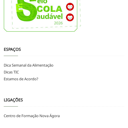
ESPAÇOS
Dica Semanal da Alimentação
Dicas TIC
Estamos de Acordo?
LIGAÇÕES
Centro de Formação Nova Ágora