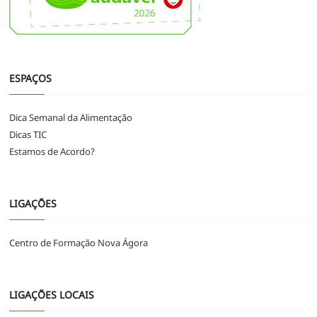
ESPAÇOS
Dica Semanal da Alimentação
Dicas TIC
Estamos de Acordo?
LIGAÇÕES
Centro de Formação Nova Ágora
LIGAÇÕES LOCAIS