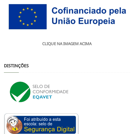
CLIQUE NA IMAGEM ACIMA
DISTINÇÕES