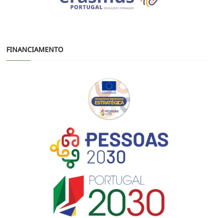
FINANCIAMENTO