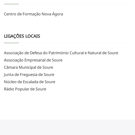
Centro de Formação Nova Ágora
LIGAÇÕES LOCAIS
Associação de Defesa do Património Cultural e Natural de Soure
Associação Empresarial de Soure
Câmara Municipal de Soure
Junta de Freguesia de Soure
Núcleo de Escalada de Soure
Rádio Popular de Soure