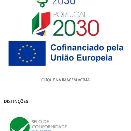
CLIQUE NA IMAGEM ACIMA
DISTINÇÕES