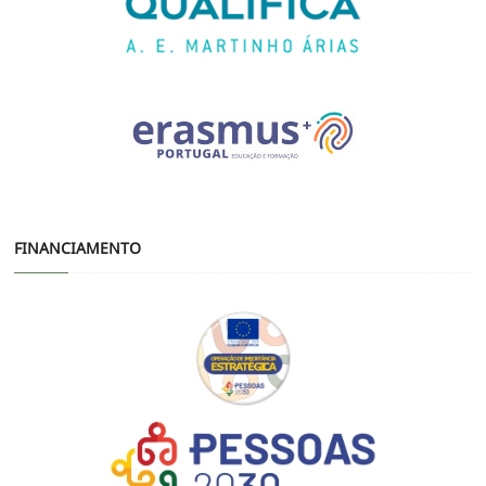
FINANCIAMENTO