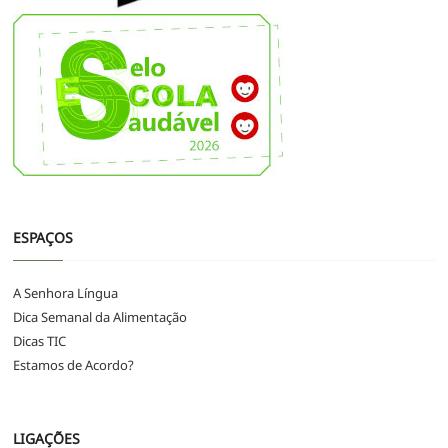
ESPAÇOS
A Senhora Língua
Dica Semanal da Alimentação
Dicas TIC
Estamos de Acordo?
LIGAÇÕES