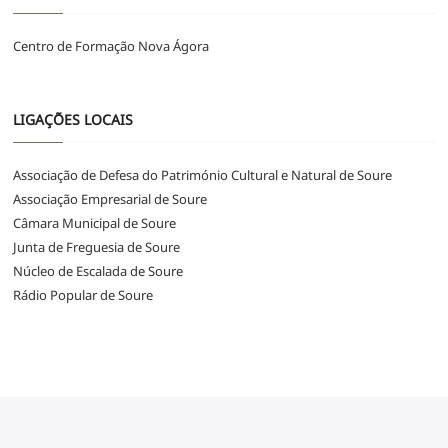
Centro de Formação Nova Ágora
LIGAÇÕES LOCAIS
Associação de Defesa do Património Cultural e Natural de Soure
Associação Empresarial de Soure
Câmara Municipal de Soure
Junta de Freguesia de Soure
Núcleo de Escalada de Soure
Rádio Popular de Soure