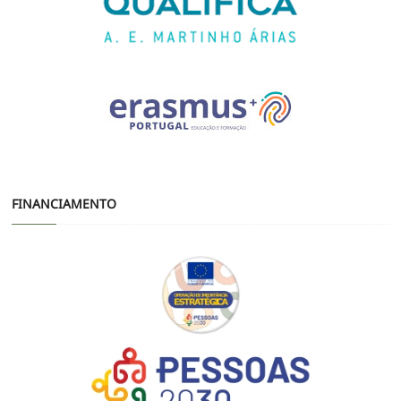
FINANCIAMENTO