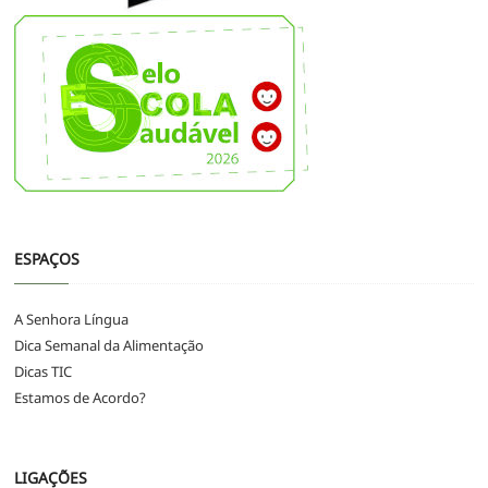
ESPAÇOS
A Senhora Língua
Dica Semanal da Alimentação
Dicas TIC
Estamos de Acordo?
LIGAÇÕES