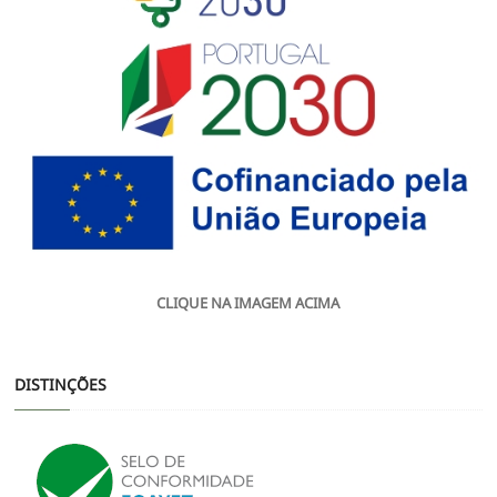
CLIQUE NA IMAGEM ACIMA
DISTINÇÕES