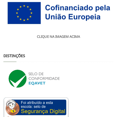
CLIQUE NA IMAGEM ACIMA
DISTINÇÕES