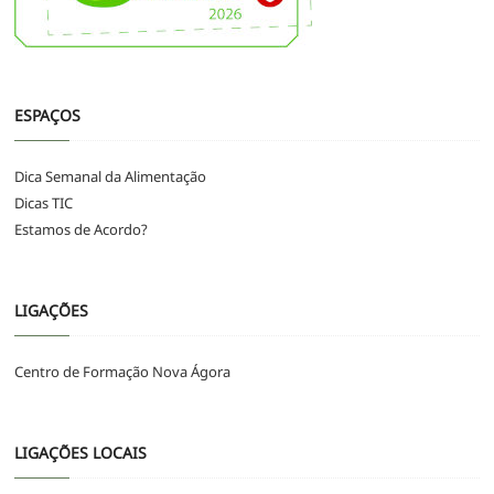
ESPAÇOS
Dica Semanal da Alimentação
Dicas TIC
Estamos de Acordo?
LIGAÇÕES
Centro de Formação Nova Ágora
LIGAÇÕES LOCAIS