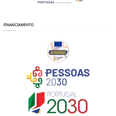
FINANCIAMENTO