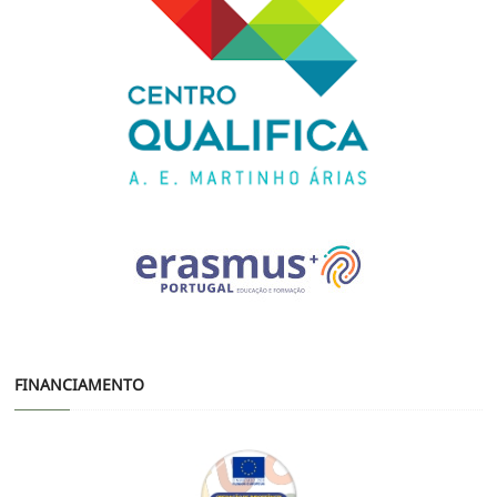
FINANCIAMENTO