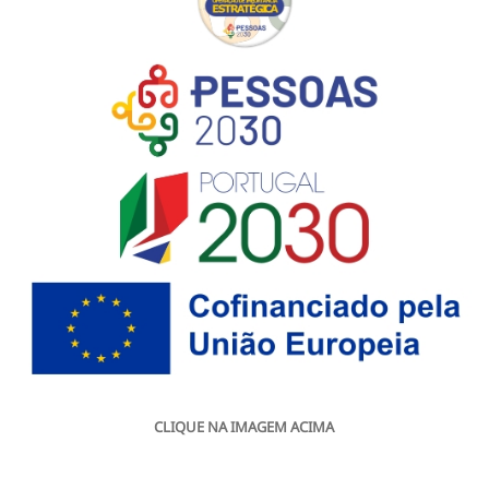
CLIQUE NA IMAGEM ACIMA