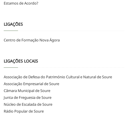
Estamos de Acordo?
LIGAÇÕES
Centro de Formação Nova Ágora
LIGAÇÕES LOCAIS
Associação de Defesa do Património Cultural e Natural de Soure
Associação Empresarial de Soure
Câmara Municipal de Soure
Junta de Freguesia de Soure
Núcleo de Escalada de Soure
Rádio Popular de Soure