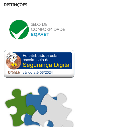
DISTINÇÕES