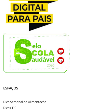
ESPAÇOS
Dica Semanal da Alimentação
Dicas TIC