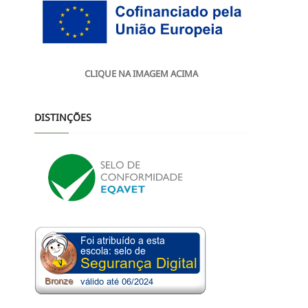
CLIQUE NA IMAGEM ACIMA
DISTINÇÕES