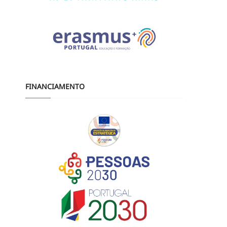
FINANCIAMENTO