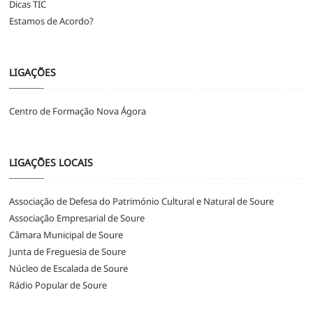
Dicas TIC
Estamos de Acordo?
LIGAÇÕES
Centro de Formação Nova Ágora
LIGAÇÕES LOCAIS
Associação de Defesa do Património Cultural e Natural de Soure
Associação Empresarial de Soure
Câmara Municipal de Soure
Junta de Freguesia de Soure
Núcleo de Escalada de Soure
Rádio Popular de Soure