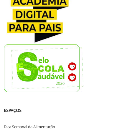
ESPAÇOS
Dica Semanal da Alimentação