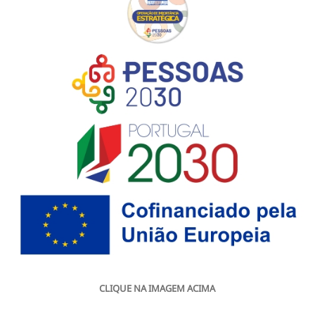
CLIQUE NA IMAGEM ACIMA