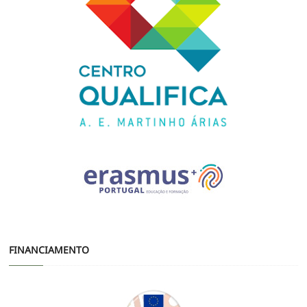
FINANCIAMENTO