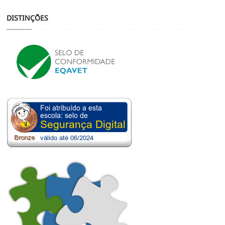
DISTINÇÕES