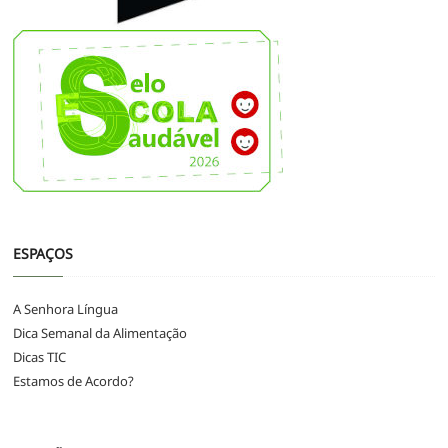
ESPAÇOS
A Senhora Língua
Dica Semanal da Alimentação
Dicas TIC
Estamos de Acordo?