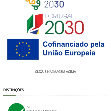
CLIQUE NA IMAGEM ACIMA
DISTINÇÕES