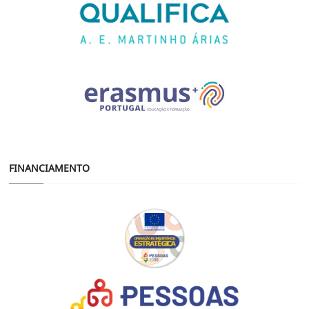
FINANCIAMENTO