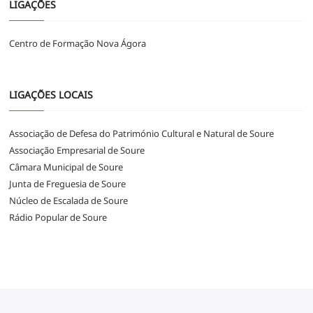
LIGAÇÕES
Centro de Formação Nova Ágora
LIGAÇÕES LOCAIS
Associação de Defesa do Património Cultural e Natural de Soure
Associação Empresarial de Soure
Câmara Municipal de Soure
Junta de Freguesia de Soure
Núcleo de Escalada de Soure
Rádio Popular de Soure