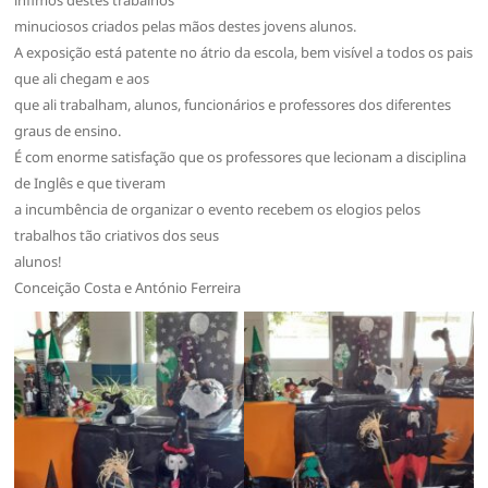
minuciosos criados pelas mãos destes jovens alunos.
A exposição está patente no átrio da escola, bem visível a todos os pais
que ali chegam e aos
que ali trabalham, alunos, funcionários e professores dos diferentes
graus de ensino.
É com enorme satisfação que os professores que lecionam a disciplina
de Inglês e que tiveram
a incumbência de organizar o evento recebem os elogios pelos
trabalhos tão criativos dos seus
alunos!
Conceição Costa e António Ferreira