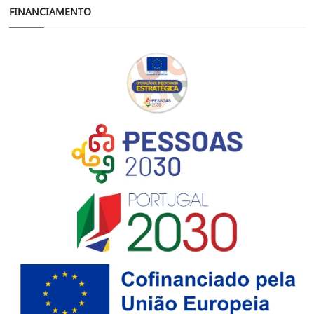
FINANCIAMENTO