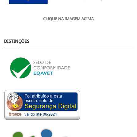
CLIQUE NA IMAGEM ACIMA
DISTINÇÕES