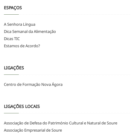
ESPAÇOS
A Senhora Língua
Dica Semanal da Alimentação
Dicas TIC
Estamos de Acordo?
LIGAÇÕES
Centro de Formação Nova Ágora
LIGAÇÕES LOCAIS
Associação de Defesa do Património Cultural e Natural de Soure
Associação Empresarial de Soure