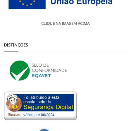
CLIQUE NA IMAGEM ACIMA
DISTINÇÕES