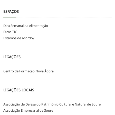
ESPAÇOS
Dica Semanal da Alimentação
Dicas TIC
Estamos de Acordo?
LIGAÇÕES
Centro de Formação Nova Ágora
LIGAÇÕES LOCAIS
Associação de Defesa do Património Cultural e Natural de Soure
Associação Empresarial de Soure