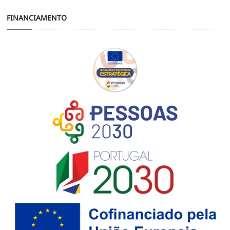
FINANCIAMENTO