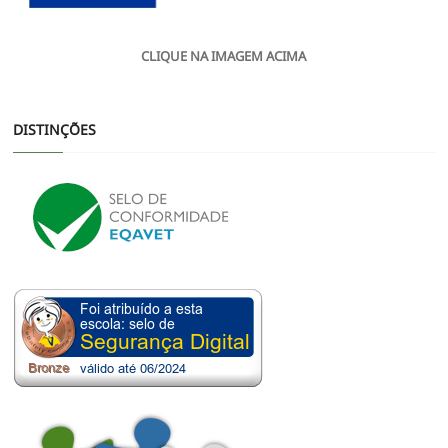
CLIQUE NA IMAGEM ACIMA
DISTINÇÕES