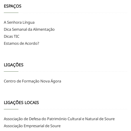
ESPAÇOS
A Senhora Língua
Dica Semanal da Alimentação
Dicas TIC
Estamos de Acordo?
LIGAÇÕES
Centro de Formação Nova Ágora
LIGAÇÕES LOCAIS
Associação de Defesa do Património Cultural e Natural de Soure
Associação Empresarial de Soure