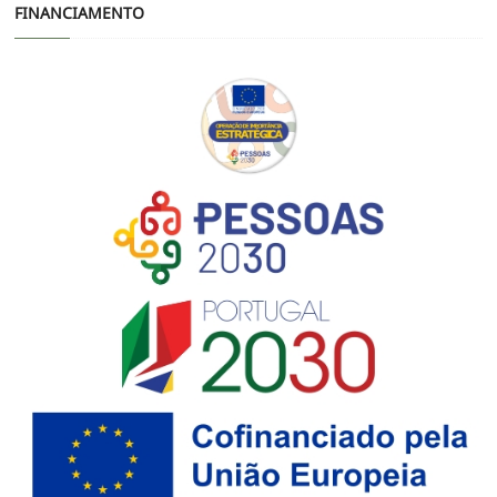
FINANCIAMENTO