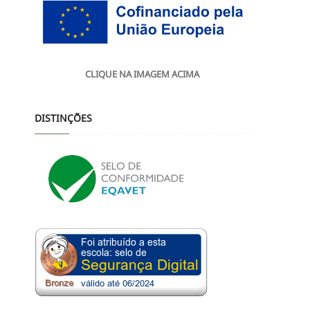
CLIQUE NA IMAGEM ACIMA
DISTINÇÕES