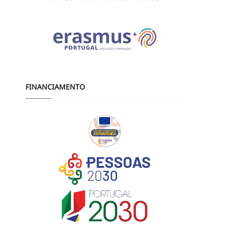
FINANCIAMENTO