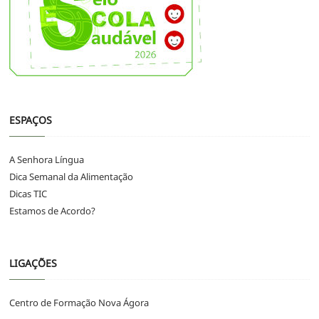
ESPAÇOS
A Senhora Língua
Dica Semanal da Alimentação
Dicas TIC
Estamos de Acordo?
LIGAÇÕES
Centro de Formação Nova Ágora