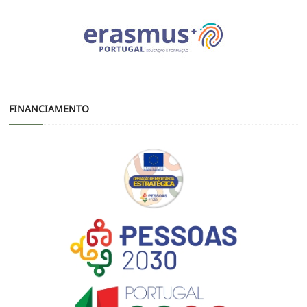
FINANCIAMENTO