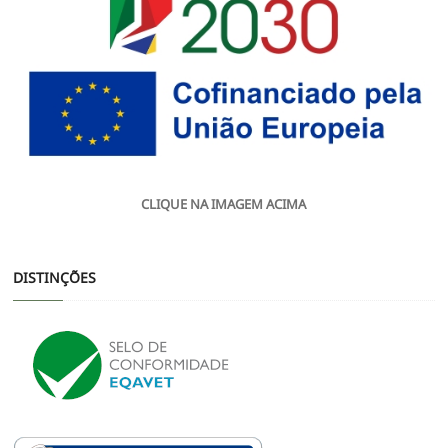
CLIQUE NA IMAGEM ACIMA
DISTINÇÕES