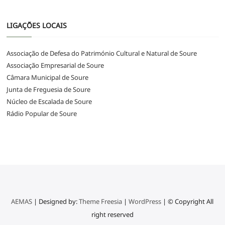
LIGAÇÕES LOCAIS
Associação de Defesa do Património Cultural e Natural de Soure
Associação Empresarial de Soure
Câmara Municipal de Soure
Junta de Freguesia de Soure
Núcleo de Escalada de Soure
Rádio Popular de Soure
AEMAS
| Designed by:
Theme Freesia
|
WordPress
| © Copyright All
right reserved