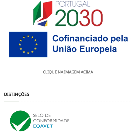
CLIQUE NA IMAGEM ACIMA
DISTINÇÕES