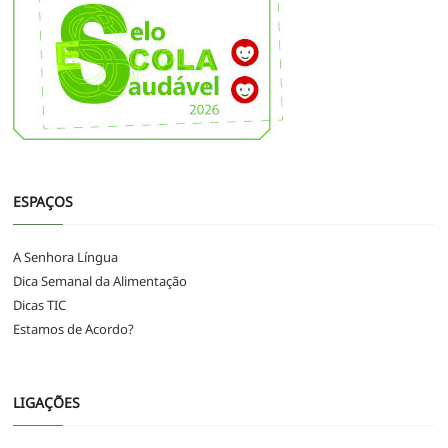
ESPAÇOS
A Senhora Língua
Dica Semanal da Alimentação
Dicas TIC
Estamos de Acordo?
LIGAÇÕES