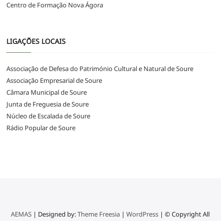
Centro de Formação Nova Ágora
LIGAÇÕES LOCAIS
Associação de Defesa do Património Cultural e Natural de Soure
Associação Empresarial de Soure
Câmara Municipal de Soure
Junta de Freguesia de Soure
Núcleo de Escalada de Soure
Rádio Popular de Soure
AEMAS
| Designed by:
Theme Freesia
|
WordPress
| © Copyright All