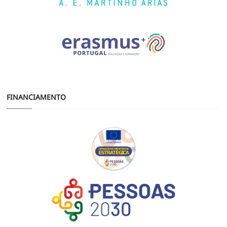
FINANCIAMENTO