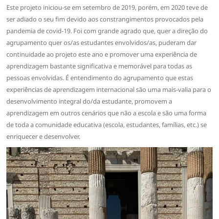
Este projeto iniciou-se em setembro de 2019, porém, em 2020 teve de
ser adiado o seu fim devido aos constrangimentos provocados pela
pandemia de covid-19. Foi com grande agrado que, quer a direção do
agrupamento quer os/as estudantes envolvidos/as, puderam dar
continuidade ao projeto este ano e promover uma experiência de
aprendizagem bastante significativa e memorável para todas as
pessoas envolvidas. É entendimento do agrupamento que estas
experiências de aprendizagem internacional são uma mais-valia para o
desenvolvimento integral do/da estudante, promovem a
aprendizagem em outros cenários que não a escola e são uma forma
de toda a comunidade educativa (escola, estudantes, famílias, etc.) se
enriquecer e desenvolver.