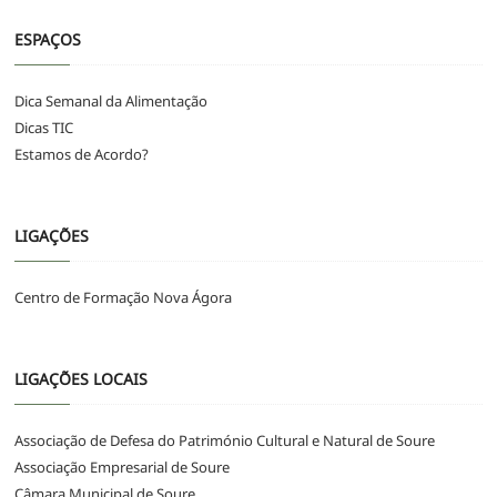
ESPAÇOS
Dica Semanal da Alimentação
Dicas TIC
Estamos de Acordo?
LIGAÇÕES
Centro de Formação Nova Ágora
LIGAÇÕES LOCAIS
Associação de Defesa do Património Cultural e Natural de Soure
Associação Empresarial de Soure
Câmara Municipal de Soure