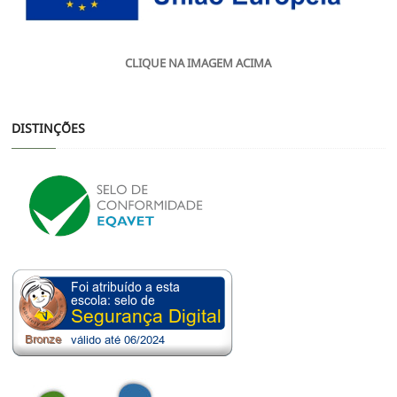
CLIQUE NA IMAGEM ACIMA
DISTINÇÕES