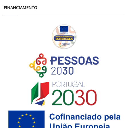
FINANCIAMENTO