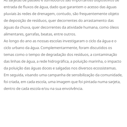
entrada de fluxos de água, dado que garantem o acesso das águas
pluviais às redes de drenagem, contudo, são frequentemente objeto
de deposição de resíduos, quer decorrentes do arrastamento das
águas da chuva, quer decorrentes da atividade humana, como óleos
alimentares, garrafas, beatas, entre outros.
Ao longo do ano as nossas escolas investigaram o ciclo da água e o
ciclo urbano da água. Complementarmente, foram discutidos os
temas como o tempo de degradação dos resíduos, a contaminação
das linhas de água, a rede hidrográfica, a poluição marinha, o impacto
da poluição das águas doces e salgadas nos diversos ecossistemas.
Em seguida, visando uma campanha de sensibilização da comunidade,
foi criada, em cada escola, uma imagem que foi pintada numa sarjeta,
dentro de cada escola e/ou na sua envolvência.