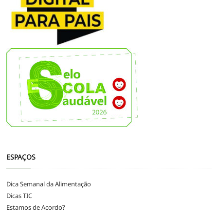
ESPAÇOS
Dica Semanal da Alimentação
Dicas TIC
Estamos de Acordo?