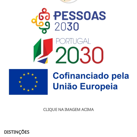
CLIQUE NA IMAGEM ACIMA
DISTINÇÕES