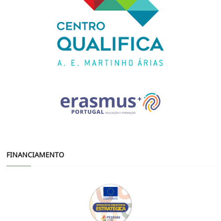
FINANCIAMENTO