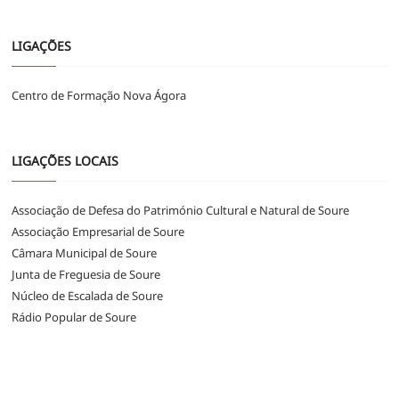
LIGAÇÕES
Centro de Formação Nova Ágora
LIGAÇÕES LOCAIS
Associação de Defesa do Património Cultural e Natural de Soure
Associação Empresarial de Soure
Câmara Municipal de Soure
Junta de Freguesia de Soure
Núcleo de Escalada de Soure
Rádio Popular de Soure