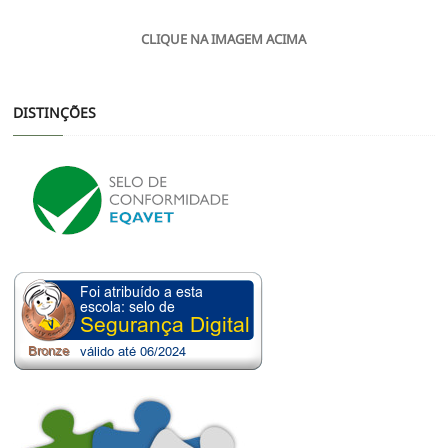
CLIQUE NA IMAGEM ACIMA
DISTINÇÕES