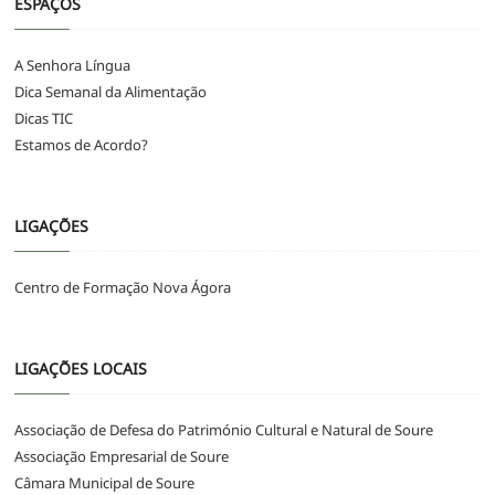
ESPAÇOS
A Senhora Língua
Dica Semanal da Alimentação
Dicas TIC
Estamos de Acordo?
LIGAÇÕES
Centro de Formação Nova Ágora
LIGAÇÕES LOCAIS
Associação de Defesa do Património Cultural e Natural de Soure
Associação Empresarial de Soure
Câmara Municipal de Soure