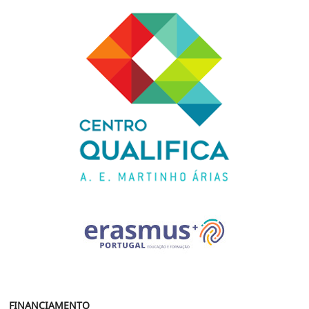
FINANCIAMENTO