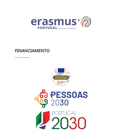
FINANCIAMENTO