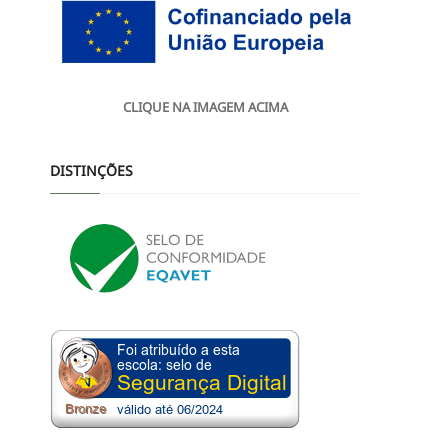
CLIQUE NA IMAGEM ACIMA
DISTINÇÕES