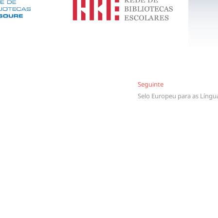
Seguinte
Seguinte
Selo Europeu para as Língu