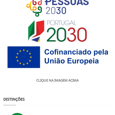
CLIQUE NA IMAGEM ACIMA
DISTINÇÕES