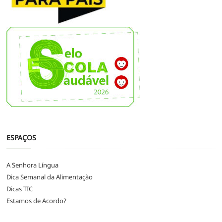
ESPAÇOS
A Senhora Língua
Dica Semanal da Alimentação
Dicas TIC
Estamos de Acordo?