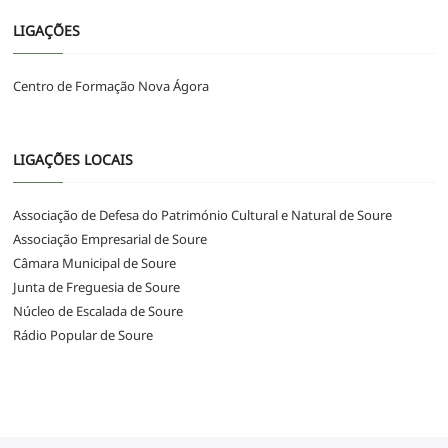
LIGAÇÕES
Centro de Formação Nova Ágora
LIGAÇÕES LOCAIS
Associação de Defesa do Património Cultural e Natural de Soure
Associação Empresarial de Soure
Câmara Municipal de Soure
Junta de Freguesia de Soure
Núcleo de Escalada de Soure
Rádio Popular de Soure