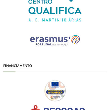
FINANCIAMENTO