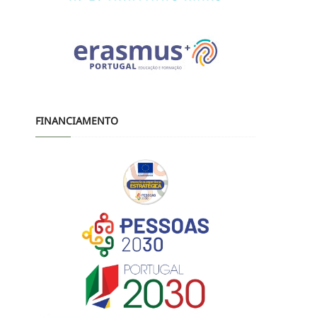
FINANCIAMENTO