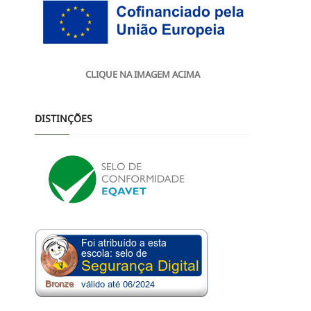
CLIQUE NA IMAGEM ACIMA
DISTINÇÕES