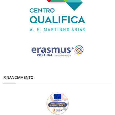
FINANCIAMENTO