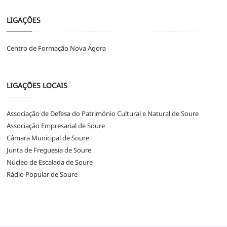
LIGAÇÕES
Centro de Formação Nova Ágora
LIGAÇÕES LOCAIS
Associação de Defesa do Património Cultural e Natural de Soure
Associação Empresarial de Soure
Câmara Municipal de Soure
Junta de Freguesia de Soure
Núcleo de Escalada de Soure
Rádio Popular de Soure