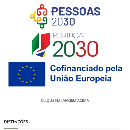
CLIQUE NA IMAGEM ACIMA
DISTINÇÕES