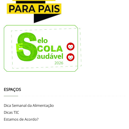
ESPAÇOS
Dica Semanal da Alimentação
Dicas TIC
Estamos de Acordo?