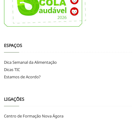
ESPAÇOS
Dica Semanal da Alimentação
Dicas TIC
Estamos de Acordo?
LIGAÇÕES
Centro de Formação Nova Ágora