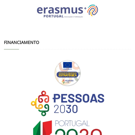
FINANCIAMENTO