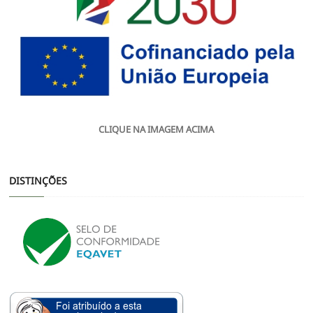
CLIQUE NA IMAGEM ACIMA
DISTINÇÕES