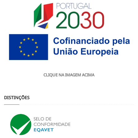
CLIQUE NA IMAGEM ACIMA
DISTINÇÕES