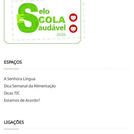
ESPAÇOS
A Senhora Língua
Dica Semanal da Alimentação
Dicas TIC
Estamos de Acordo?
LIGAÇÕES