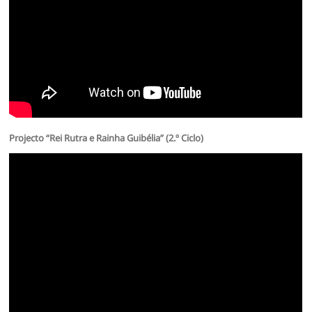
Projecto “Rei Rutra e Rainha Guibélia” (2.º Ciclo)