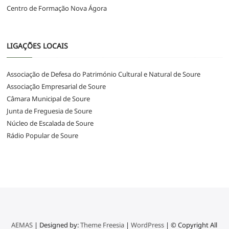
Centro de Formação Nova Ágora
LIGAÇÕES LOCAIS
Associação de Defesa do Património Cultural e Natural de Soure
Associação Empresarial de Soure
Câmara Municipal de Soure
Junta de Freguesia de Soure
Núcleo de Escalada de Soure
Rádio Popular de Soure
AEMAS
| Designed by:
Theme Freesia
|
WordPress
| © Copyright All