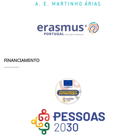
FINANCIAMENTO