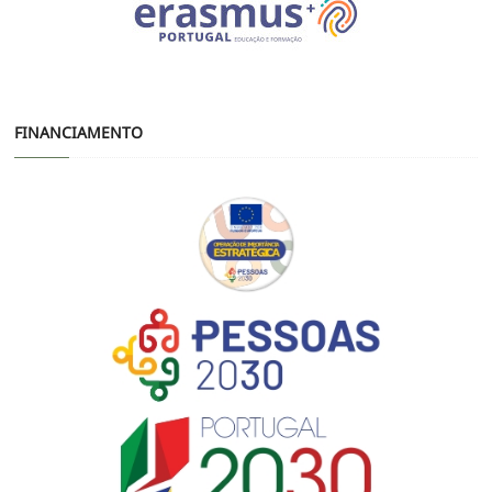
FINANCIAMENTO