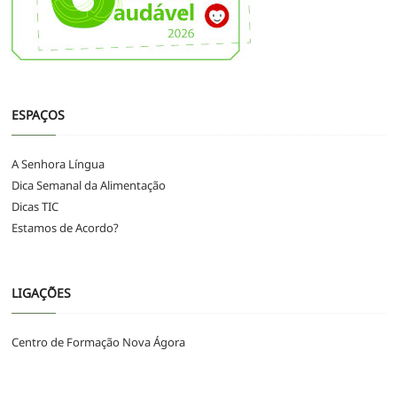
ESPAÇOS
A Senhora Língua
Dica Semanal da Alimentação
Dicas TIC
Estamos de Acordo?
LIGAÇÕES
Centro de Formação Nova Ágora