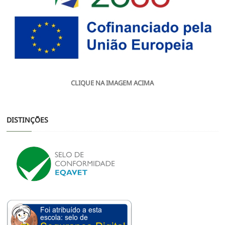
CLIQUE NA IMAGEM ACIMA
DISTINÇÕES