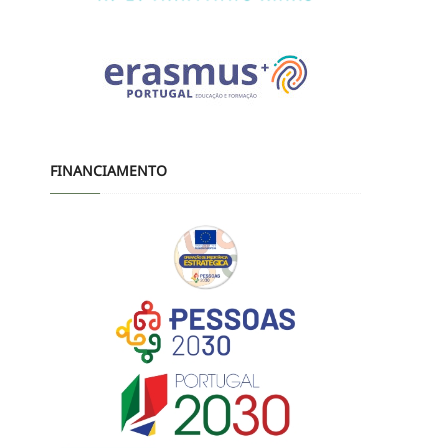
FINANCIAMENTO