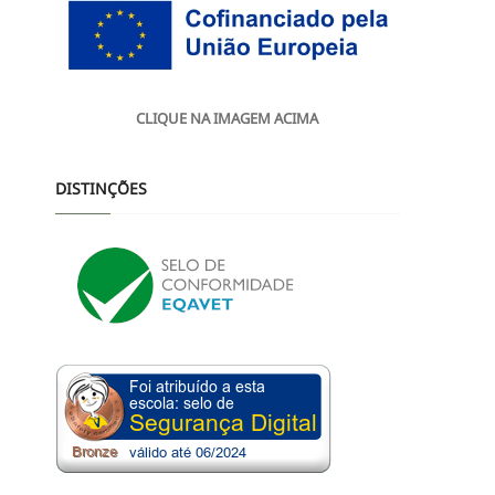
CLIQUE NA IMAGEM ACIMA
DISTINÇÕES