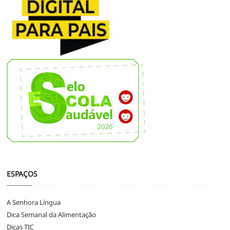
ESPAÇOS
A Senhora Língua
Dica Semanal da Alimentação
Dicas TIC