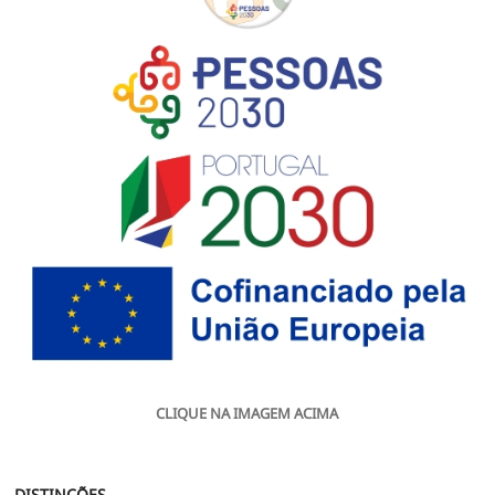
CLIQUE NA IMAGEM ACIMA
DISTINÇÕES