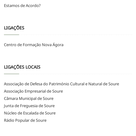
Estamos de Acordo?
LIGAÇÕES
Centro de Formação Nova Ágora
LIGAÇÕES LOCAIS
Associação de Defesa do Património Cultural e Natural de Soure
Associação Empresarial de Soure
Câmara Municipal de Soure
Junta de Freguesia de Soure
Núcleo de Escalada de Soure
Rádio Popular de Soure