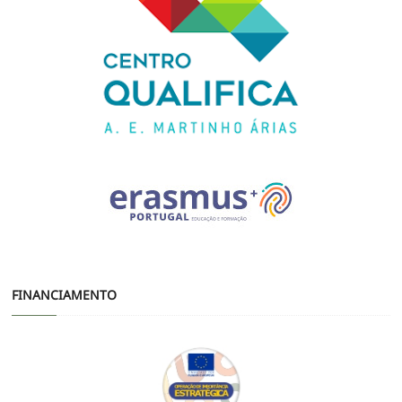
FINANCIAMENTO