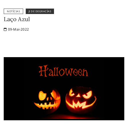
NOTÍCIAS
JI DE DEGRACÍAS
Laço Azul
09-Mai-2022