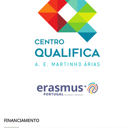
FINANCIAMENTO