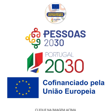
CLIQUE NA IMAGEM ACIMA