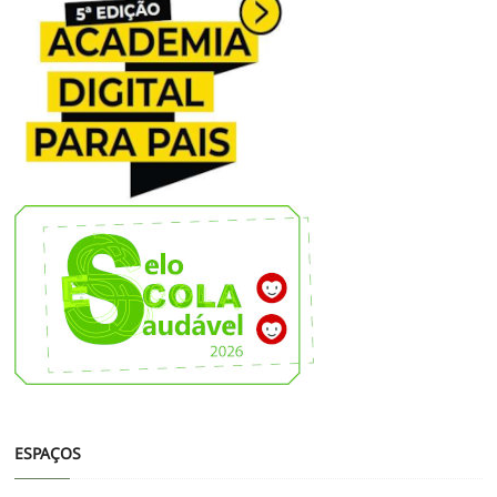
ESPAÇOS