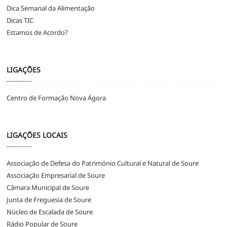
Dica Semanal da Alimentação
Dicas TIC
Estamos de Acordo?
LIGAÇÕES
Centro de Formação Nova Ágora
LIGAÇÕES LOCAIS
Associação de Defesa do Património Cultural e Natural de Soure
Associação Empresarial de Soure
Câmara Municipal de Soure
Junta de Freguesia de Soure
Núcleo de Escalada de Soure
Rádio Popular de Soure