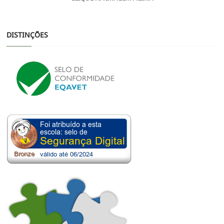
DISTINÇÕES