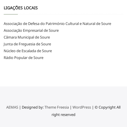
LIGAÇÕES LOCAIS
Associação de Defesa do Património Cultural e Natural de Soure
Associação Empresarial de Soure
Câmara Municipal de Soure
Junta de Freguesia de Soure
Núcleo de Escalada de Soure
Rádio Popular de Soure
AEMAS
| Designed by:
Theme Freesia
|
WordPress
| © Copyright All
right reserved