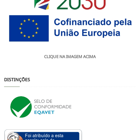
CLIQUE NA IMAGEM ACIMA
DISTINÇÕES