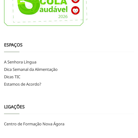
ESPAÇOS
A Senhora Língua
Dica Semanal da Alimentação
Dicas TIC
Estamos de Acordo?
LIGAÇÕES
Centro de Formação Nova Ágora