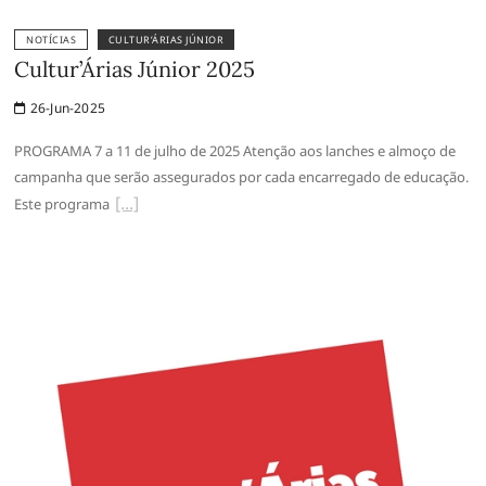
NOTÍCIAS
CULTUR’ÁRIAS JÚNIOR
Cultur’Árias Júnior 2025
26-Jun-2025
PROGRAMA 7 a 11 de julho de 2025 Atenção aos lanches e almoço de
campanha que serão assegurados por cada encarregado de educação.
Este programa