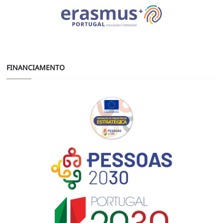
FINANCIAMENTO