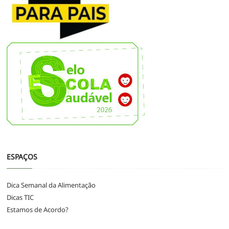
ESPAÇOS
Dica Semanal da Alimentação
Dicas TIC
Estamos de Acordo?