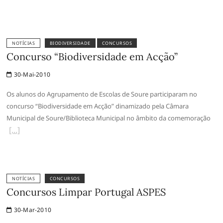
NOTÍCIAS
BIODIVERSIDADE
CONCURSOS
Concurso “Biodiversidade em Acção”
30-Mai-2010
Os alunos do Agrupamento de Escolas de Soure participaram no
concurso “Biodiversidade em Acção” dinamizado pela Câmara
Municipal de Soure/Biblioteca Municipal no âmbito da comemoração
NOTÍCIAS
CONCURSOS
Concursos Limpar Portugal ASPES
30-Mar-2010