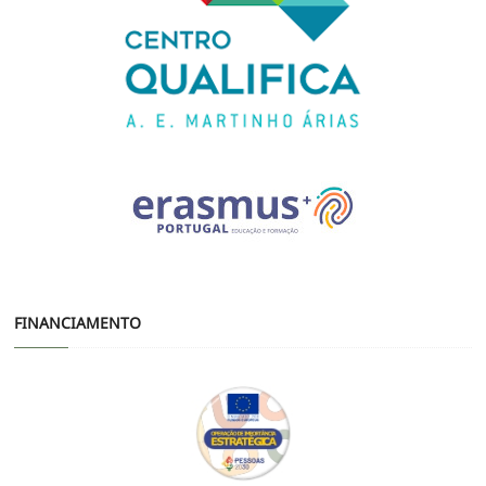
FINANCIAMENTO