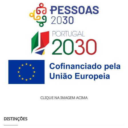
CLIQUE NA IMAGEM ACIMA
DISTINÇÕES