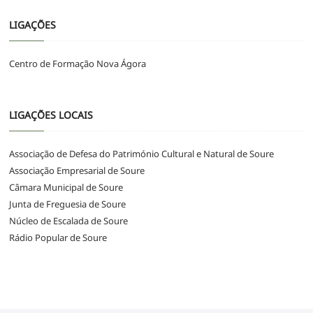
LIGAÇÕES
Centro de Formação Nova Ágora
LIGAÇÕES LOCAIS
Associação de Defesa do Património Cultural e Natural de Soure
Associação Empresarial de Soure
Câmara Municipal de Soure
Junta de Freguesia de Soure
Núcleo de Escalada de Soure
Rádio Popular de Soure