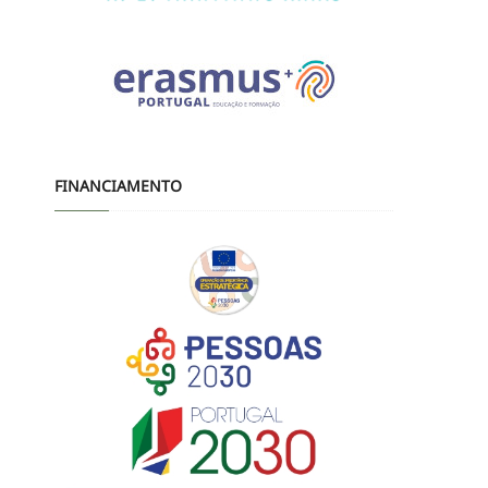
FINANCIAMENTO