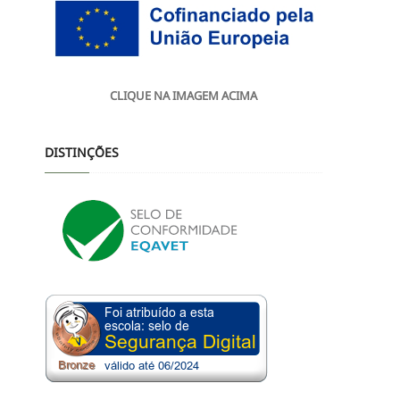
CLIQUE NA IMAGEM ACIMA
DISTINÇÕES