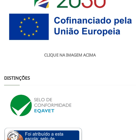
CLIQUE NA IMAGEM ACIMA
DISTINÇÕES