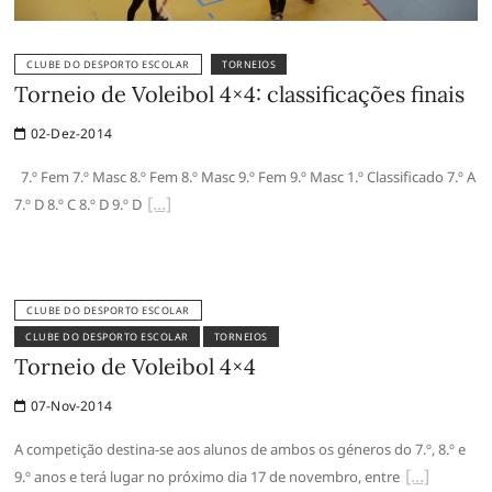
CLUBE DO DESPORTO ESCOLAR
TORNEIOS
Torneio de Voleibol 4×4: classificações finais
02-Dez-2014
7.º Fem 7.º Masc 8.º Fem 8.º Masc 9.º Fem 9.º Masc 1.º Classificado 7.º A
7.º D 8.º C 8.º D 9.º D
CLUBE DO DESPORTO ESCOLAR
CLUBE DO DESPORTO ESCOLAR
TORNEIOS
Torneio de Voleibol 4×4
07-Nov-2014
A competição destina-se aos alunos de ambos os géneros do 7.º, 8.º e
9.º anos e terá lugar no próximo dia 17 de novembro, entre