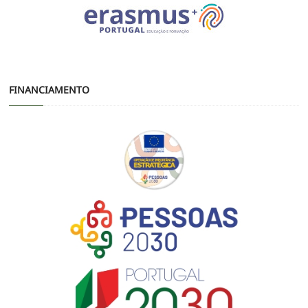
FINANCIAMENTO