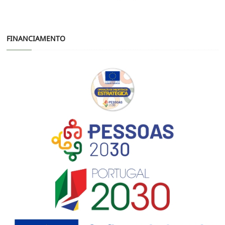
FINANCIAMENTO