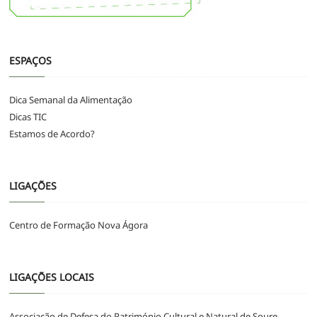
ESPAÇOS
Dica Semanal da Alimentação
Dicas TIC
Estamos de Acordo?
LIGAÇÕES
Centro de Formação Nova Ágora
LIGAÇÕES LOCAIS
Associação de Defesa do Património Cultural e Natural de Soure