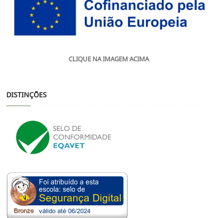
CLIQUE NA IMAGEM ACIMA
DISTINÇÕES