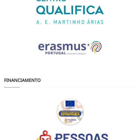
FINANCIAMENTO