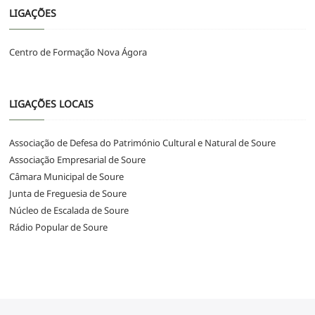
LIGAÇÕES
Centro de Formação Nova Ágora
LIGAÇÕES LOCAIS
Associação de Defesa do Património Cultural e Natural de Soure
Associação Empresarial de Soure
Câmara Municipal de Soure
Junta de Freguesia de Soure
Núcleo de Escalada de Soure
Rádio Popular de Soure