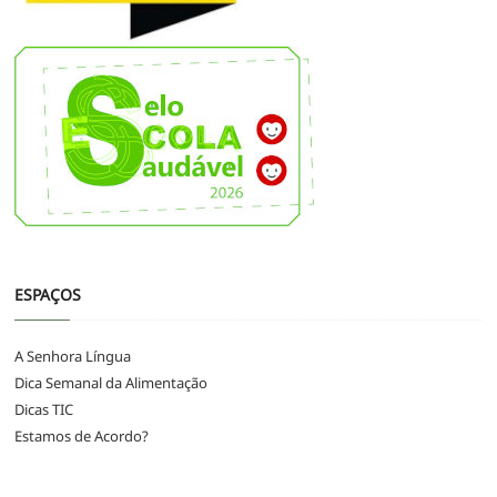
ESPAÇOS
A Senhora Língua
Dica Semanal da Alimentação
Dicas TIC
Estamos de Acordo?