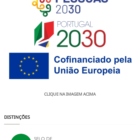
CLIQUE NA IMAGEM ACIMA
DISTINÇÕES