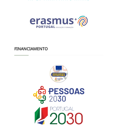
FINANCIAMENTO