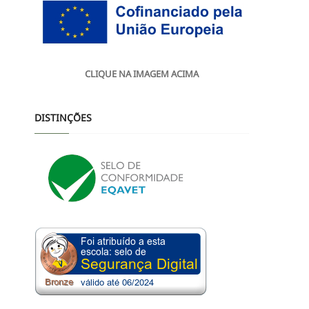
CLIQUE NA IMAGEM ACIMA
DISTINÇÕES