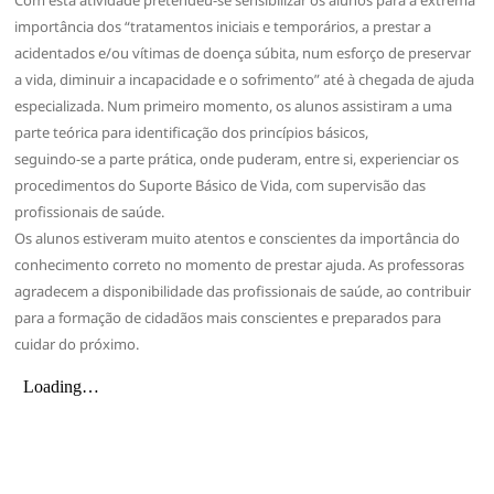
importância dos “tratamentos iniciais e temporários, a prestar a
acidentados e/ou vítimas de doença súbita, num esforço de preservar
a vida, diminuir a incapacidade e o sofrimento” até à chegada de ajuda
especializada. Num primeiro momento, os alunos assistiram a uma
parte teórica para identificação dos princípios básicos,
seguindo-se a parte prática, onde puderam, entre si, experienciar os
procedimentos do Suporte Básico de Vida, com supervisão das
profissionais de saúde.
Os alunos estiveram muito atentos e conscientes da importância do
conhecimento correto no momento de prestar ajuda. As professoras
agradecem a disponibilidade das profissionais de saúde, ao contribuir
para a formação de cidadãos mais conscientes e preparados para
cuidar do próximo.