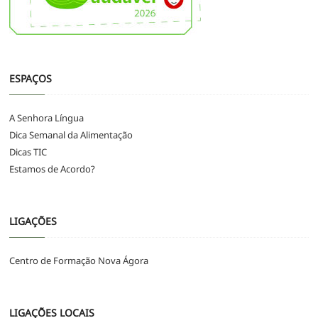
ESPAÇOS
A Senhora Língua
Dica Semanal da Alimentação
Dicas TIC
Estamos de Acordo?
LIGAÇÕES
Centro de Formação Nova Ágora
LIGAÇÕES LOCAIS