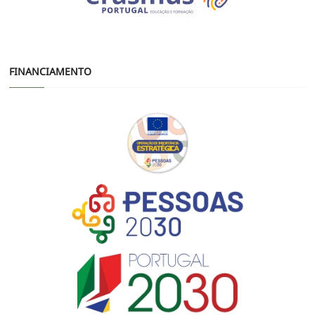
FINANCIAMENTO