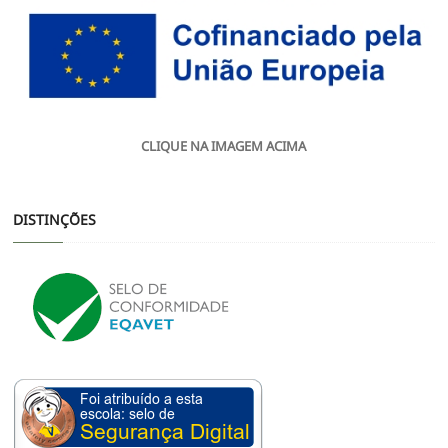
CLIQUE NA IMAGEM ACIMA
DISTINÇÕES