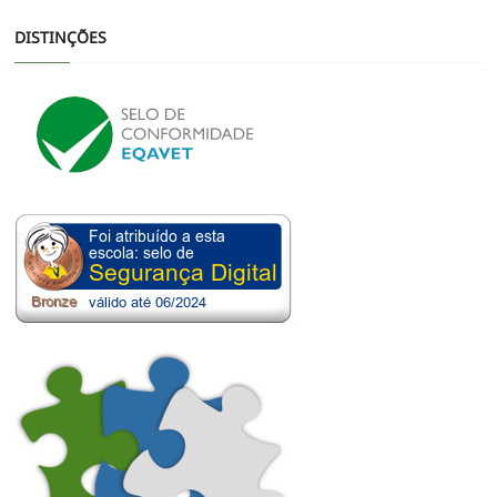
DISTINÇÕES