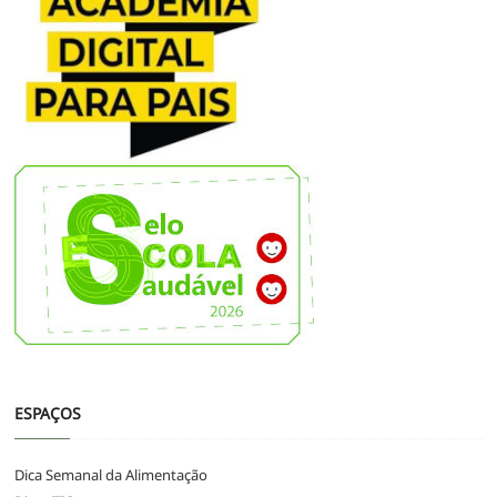
ESPAÇOS
Dica Semanal da Alimentação