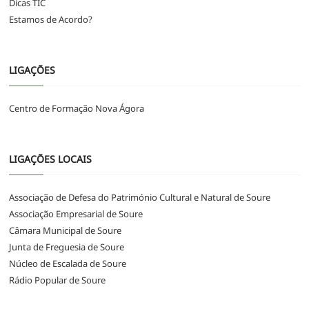
Dicas TIC
Estamos de Acordo?
LIGAÇÕES
Centro de Formação Nova Ágora
LIGAÇÕES LOCAIS
Associação de Defesa do Património Cultural e Natural de Soure
Associação Empresarial de Soure
Câmara Municipal de Soure
Junta de Freguesia de Soure
Núcleo de Escalada de Soure
Rádio Popular de Soure