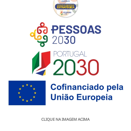
CLIQUE NA IMAGEM ACIMA