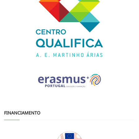
FINANCIAMENTO