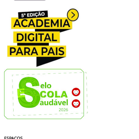
ESPAÇOS