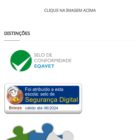
CLIQUE NA IMAGEM ACIMA
DISTINÇÕES