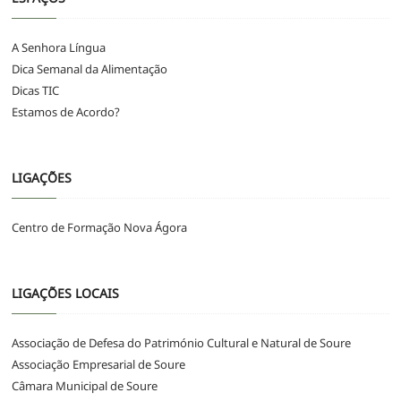
A Senhora Língua
Dica Semanal da Alimentação
Dicas TIC
Estamos de Acordo?
LIGAÇÕES
Centro de Formação Nova Ágora
LIGAÇÕES LOCAIS
Associação de Defesa do Património Cultural e Natural de Soure
Associação Empresarial de Soure
Câmara Municipal de Soure