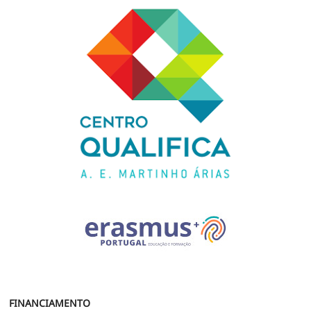
FINANCIAMENTO