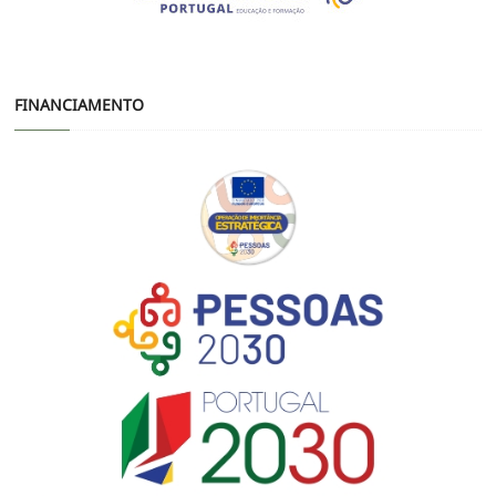
FINANCIAMENTO