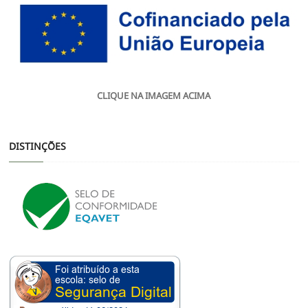
CLIQUE NA IMAGEM ACIMA
DISTINÇÕES