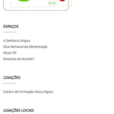
ESPAÇOS
A Senhora Língua
Dica Semanal da Alimentação
Dicas TIC
Estamos de Acordo?
LIGAÇÕES
Centro de Formação Nova Ágora
LIGAÇÕES LOCAIS