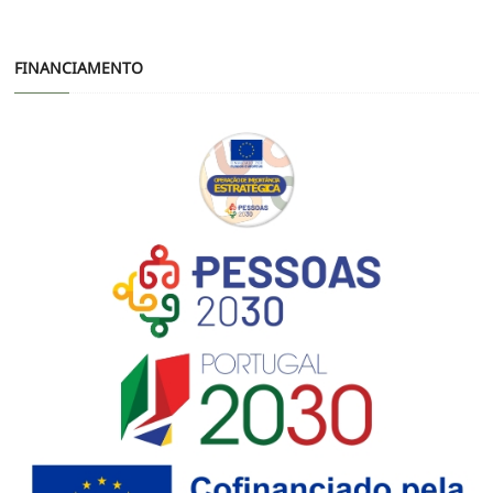
FINANCIAMENTO