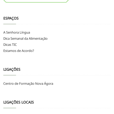
ESPAÇOS
A Senhora Língua
Dica Semanal da Alimentação
Dicas TIC
Estamos de Acordo?
LIGAÇÕES
Centro de Formação Nova Ágora
LIGAÇÕES LOCAIS