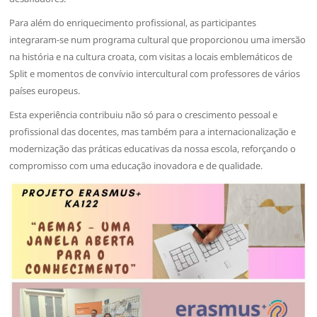
Para além do enriquecimento profissional, as participantes
integraram-se num programa cultural que proporcionou uma imersão
na história e na cultura croata, com visitas a locais emblemáticos de
Split e momentos de convívio intercultural com professores de vários
países europeus.
Esta experiência contribuiu não só para o crescimento pessoal e
profissional das docentes, mas também para a internacionalização e
modernização das práticas educativas da nossa escola, reforçando o
compromisso com uma educação inovadora e de qualidade.