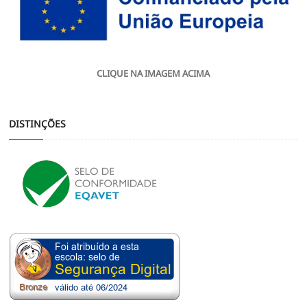
CLIQUE NA IMAGEM ACIMA
DISTINÇÕES