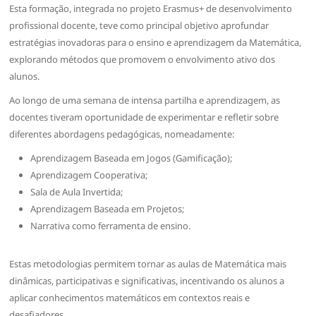
Esta formação, integrada no projeto Erasmus+ de desenvolvimento
profissional docente, teve como principal objetivo aprofundar
estratégias inovadoras para o ensino e aprendizagem da Matemática,
explorando métodos que promovem o envolvimento ativo dos
alunos.
Ao longo de uma semana de intensa partilha e aprendizagem, as
docentes tiveram oportunidade de experimentar e refletir sobre
diferentes abordagens pedagógicas, nomeadamente:
Aprendizagem Baseada em Jogos (Gamificação);
Aprendizagem Cooperativa;
Sala de Aula Invertida;
Aprendizagem Baseada em Projetos;
Narrativa como ferramenta de ensino.
Estas metodologias permitem tornar as aulas de Matemática mais
dinâmicas, participativas e significativas, incentivando os alunos a
aplicar conhecimentos matemáticos em contextos reais e
desafiadores.